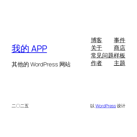
博客
事件
我的 APP
关于
商店
常见问题
样板
作者
主题
其他的 WordPress 网站
二〇二五
以
WordPress
设计